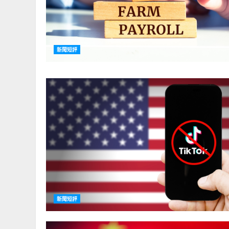
新聞短評
新聞短評