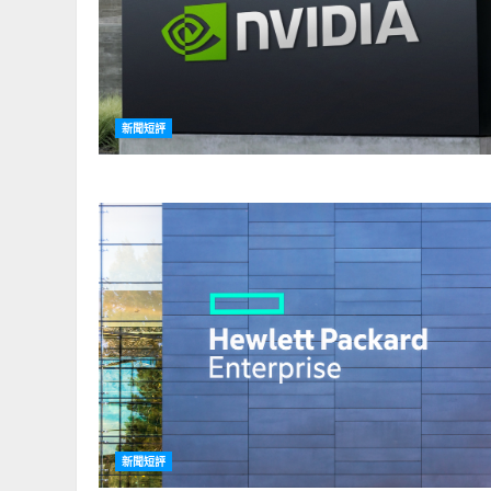
新聞短評
新聞短評