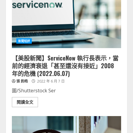
新聞短評
【美股新聞】ServiceNow 執行長表示，當
前的經濟衰退「甚至還沒有接近」2008
年的危機 (2022.06.07)
張 鈞皓
2022 年 6 月 7 日
圖/Shutterstock Ser
閱讀全文