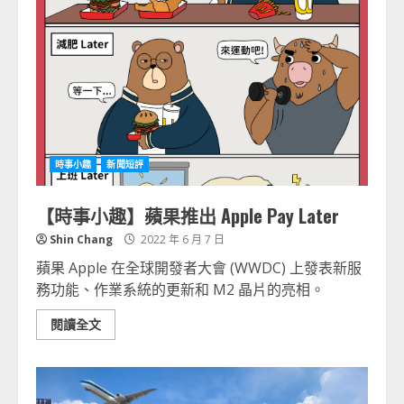
時事小趣
新聞短評
【時事小趣】蘋果推出 Apple Pay Later
Shin Chang
2022 年 6 月 7 日
蘋果 Apple 在全球開發者大會 (WWDC) 上發表新服
務功能、作業系統的更新和 M2 晶片的亮相。
閱讀全文