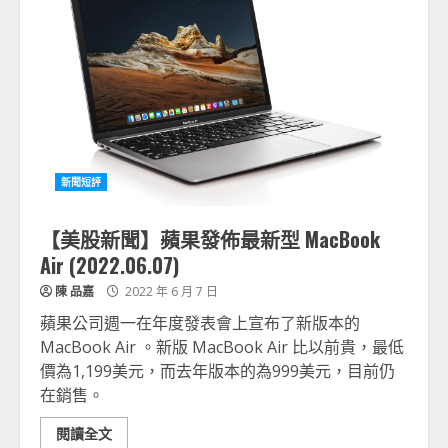
新聞短評
【美股新聞】蘋果發佈最新型 MacBook
Air (2022.06.07)
陳 品嘉
2022 年 6 月 7 日
蘋果公司週一在年度發表會上宣布了新版本的
MacBook Air 。新版 MacBook Air 比以前貴，最低
價為1,199美元，而去年版本的為999美元，目前仍
在銷售。
閱讀全文