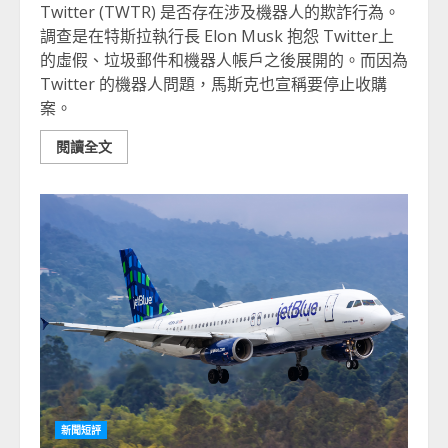
Twitter (TWTR) 是否存在涉及機器人的欺詐行為。
調查是在特斯拉執行長 Elon Musk 抱怨 Twitter上
的虛假、垃圾郵件和機器人帳戶之後展開的。而因為
Twitter 的機器人問題，馬斯克也宣稱要停止收購
案。
閱讀全文
新聞短評