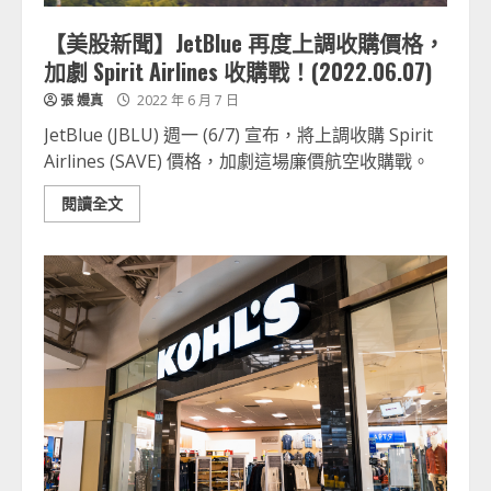
【美股新聞】JetBlue 再度上調收購價格，
加劇 Spirit Airlines 收購戰！(2022.06.07)
張 嫚真
2022 年 6 月 7 日
JetBlue (JBLU) 週一 (6/7) 宣布，將上調收購 Spirit
Airlines (SAVE) 價格，加劇這場廉價航空收購戰。
閱讀全文