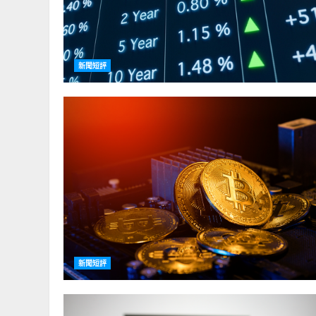
新聞短評
新聞短評