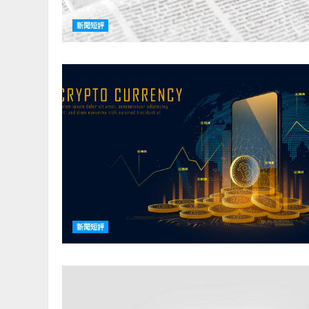
新聞短評
新聞短評