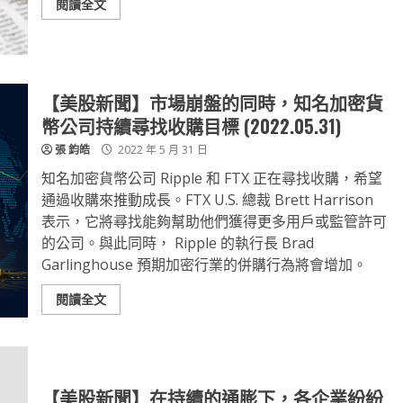
閱讀全文
【美股新聞】市場崩盤的同時，知名加密貨
幣公司持續尋找收購目標 (2022.05.31)
張 鈞皓
2022 年 5 月 31 日
知名加密貨幣公司 Ripple 和 FTX 正在尋找收購，希望
通過收購來推動成長。FTX U.S. 總裁 Brett Harrison
表示，它將尋找能夠幫助他們獲得更多用戶或監管許可
的公司。與此同時， Ripple 的執行長 Brad
Garlinghouse 預期加密行業的併購行為將會增加。
閱讀全文
【美股新聞】在持續的通膨下，各企業紛紛