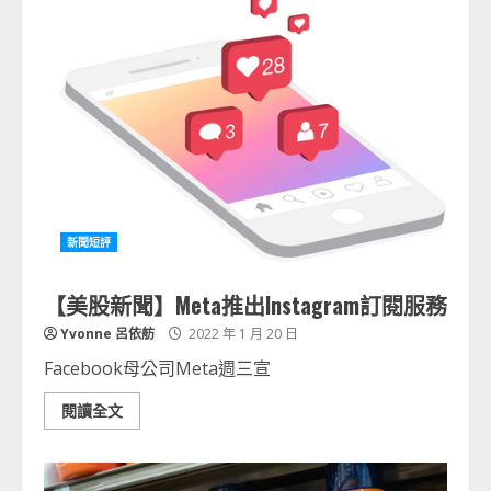
新聞短評
【美股新聞】Meta推出Instagram訂閱服務
Yvonne 呂依舫
2022 年 1 月 20 日
Facebook母公司Meta週三宣
閱讀全文