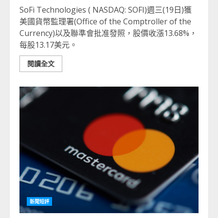
SoFi Technologies ( NASDAQ: SOFI)週三(19日)獲
美國貨幣監理署(Office of the Comptroller of the
Currency)以及聯準會批准發照，股價收漲13.68%，
每股13.17美元。
閱讀全文
新聞短評