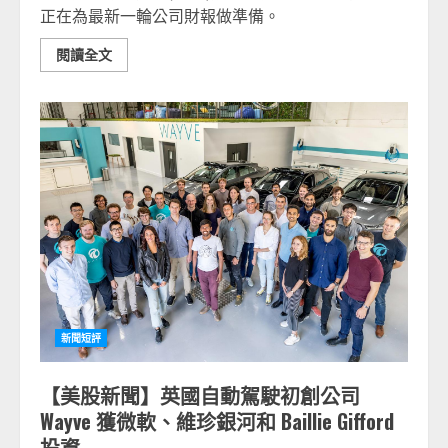
正在為最新一輪公司財報做準備。
閱讀全文
新聞短評
【美股新聞】英國自動駕駛初創公司
Wayve 獲微軟、維珍銀河和 Baillie Gifford
投資