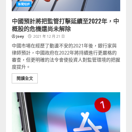
新聞短評
中國預計將把監管打擊延續至2022年，中
概股的危機還尚未解除
Joey
2021 年 12 月 21 日
中國市場在經歷了動盪不安的2021年後，銀行家與
律師預計，中國政府在2022年將持續進行更嚴格的
審查，但更明確的法令會使投資人對監管環境的把握
度提升。
閱讀全文