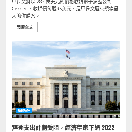
甲骨文將以 283 億美元的價格收購電子病歷公司
Cerner ，收購價每股95美元，是甲骨文歷來規模最
大的併購案。
閱讀全文
新聞短評
拜登支出計劃受阻，經濟學家下調 2022