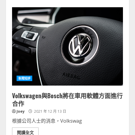
新聞短評
Volkswagen與Bosch將在車用軟體方面進行
合作
Joey
2021 年 12 月 13 日
根據公司人士的消息，Volkswag
閱讀全文