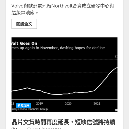
Volvo與歐洲電池廠Northvolt合資成立研發中心與
超級電池廠。
閱讀全文
新聞短評
晶片交貨時間再度延長，短缺信號將持續