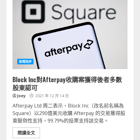
新聞短評
Block Inc對Afterpay收購案獲得後者多數
股東認可
Joey
2021 年 12 月 14 日
Afterpay Ltd 周二表示，Block Inc（改名前名稱為
Square）以290億美元收購 Afterpay 的交易獲得股
東壓倒性支持，99.79%的投票支持該交易。
閱讀全文