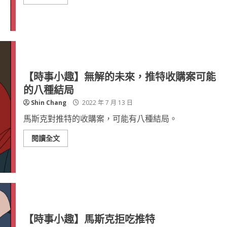
【時事小趣】無解的未來，推特收購案可能
的八種結局
Shin Chang
2022 年 7 月 13 日
馬斯克對推特的收購案，可能有八種結局。
閱讀全文
【時事小趣】馬斯克拒吃推特