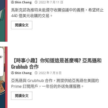
Shin Chang
2022 年 7 月 11 日
馬斯克認為推特未能遵守收購協議中的義務，希望終止
440 億美元收購的交易。
閱讀全文
【時事小趣】你知道這是甚麼嗎? 亞馬遜和
Grubhub 合作
Shin Chang
2022 年 7 月 8 日
亞馬遜與 Grubhub 合作，將提供給亞馬遜在美國的
Prime 訂閱用戶，一年份的外送免運服務。
閱讀全文