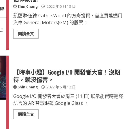
Shin Chang
2022 年 5 月 13 日
凱薩琳·伍德 Cathie Wood 的方舟投資，首度買進通用
汽車 General Motors(GM) 的股票。
閱讀全文
【時事小趣】Google I/O 開發者大會！沒期
待，就沒傷害。
Shin Chang
2022 年 5 月 12 日
Google I/O 開發者大會於周三 (11 日) 展示能實時翻譯
語言的 AR 智慧眼鏡 Google Glass 。
閱讀全文