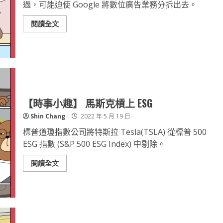
過，可能迫使 Google 將數位廣告業務分拆出去。
閱讀全文
【時事小趣】 馬斯克槓上 ESG
Shin Chang
2022 年 5 月 19 日
標普道瓊指數公司將特斯拉 Tesla(TSLA) 從標普 500
ESG 指數 (S&P 500 ESG Index) 中剔除。
閱讀全文