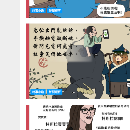
時事小趣
新聞短評
時事小趣
新聞短評