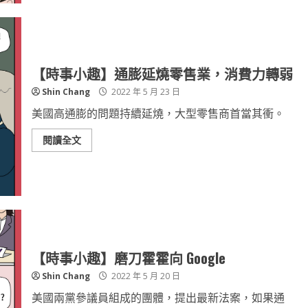
【時事小趣】通膨延燒零售業，消費力轉弱
Shin Chang
2022 年 5 月 23 日
美國高通膨的問題持續延燒，大型零售商首當其衝。
閱讀全文
【時事小趣】磨刀霍霍向 Google
Shin Chang
2022 年 5 月 20 日
美國兩黨參議員組成的團體，提出最新法案，如果通