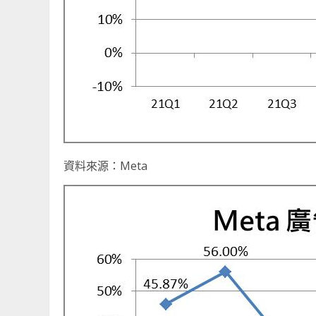
資料來源：Meta