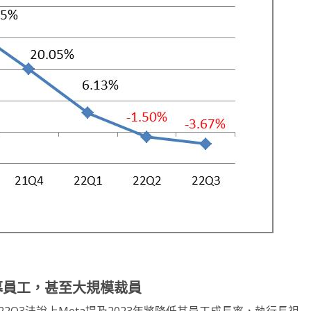
募員工，甚至大規模裁員