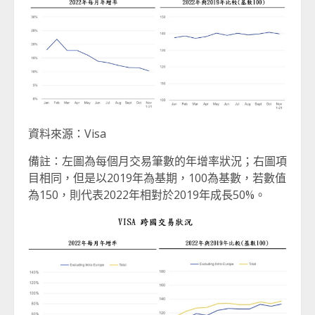
資料來源：Visa
備註：左圖為每個月交易筆數的年增率狀況；右圖項
目相同，但是以2019年為基期，100為基數，若數值
為150，則代表2022年相對於2019年成長50%。