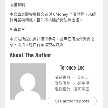
版權聲明
本文章之版權屬撰文者與 CMoney 全曜財經，未經
許可嚴禁轉載，否則不排除訢諸法律途徑。
免責宣言
本網站所提供資訊僅供參考，並無任何推介買賣之
意，投資人應自行承擔交易風險。
About The Author
Terence Lee
看錯趨勢，不知死活
賺取價差，小過生活
看對趨勢，富可敵國
See author's posts