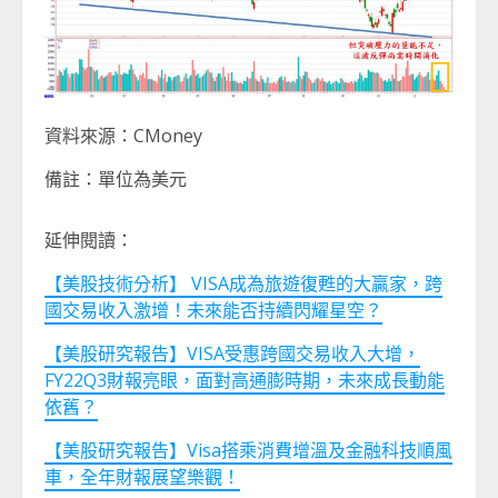
資料來源：CMoney
備註：單位為美元
延伸閱讀：
【美股技術分析】 VISA成為旅遊復甦的大贏家，跨
國交易收入激增！未來能否持續閃耀星空？
【美股研究報告】VISA受惠跨國交易收入大增，
FY22Q3財報亮眼，面對高通膨時期，未來成長動能
依舊？
【美股研究報告】Visa搭乘消費增溫及金融科技順風
車，全年財報展望樂觀！