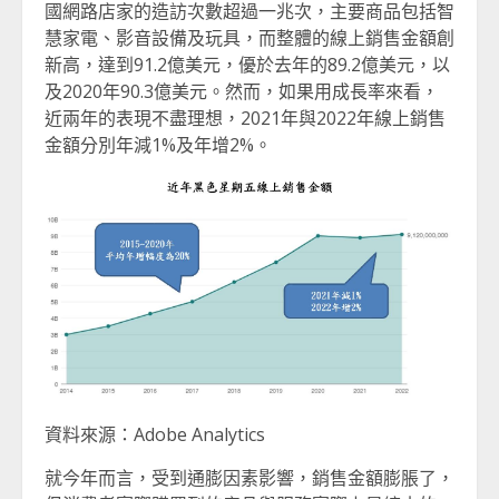
國網路店家的造訪次數超過一兆次，主要商品包括智
慧家電、影音設備及玩具，而整體的線上銷售金額創
新高，達到91.2億美元，優於去年的89.2億美元，以
及2020年90.3億美元。然而，如果用成長率來看，
近兩年的表現不盡理想，2021年與2022年線上銷售
金額分別年減1%及年增2%。
資料來源：Adobe Analytics
就今年而言，受到通膨因素影響，銷售金額膨脹了，