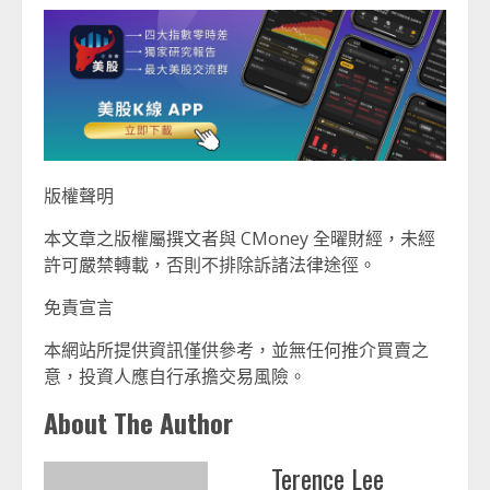
版權聲明
本文章之版權屬撰文者與 CMoney 全曜財經，未經
許可嚴禁轉載，否則不排除訴諸法律途徑。
免責宣言
本網站所提供資訊僅供參考，並無任何推介買賣之
意，投資人應自行承擔交易風險。
About The Author
Terence Lee