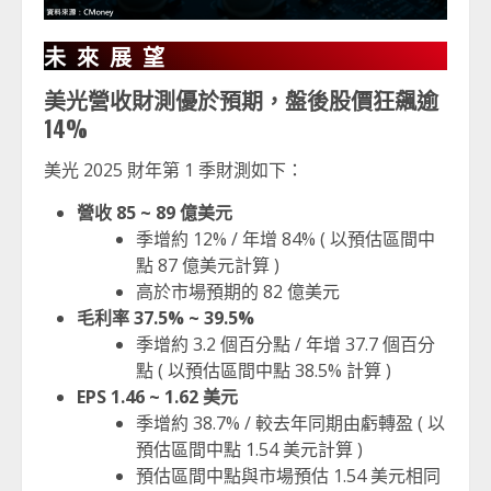
未來展望
美光營收財測優於預期，盤後股價狂飆逾
14%
美光 2025 財年第 1 季財測如下：
營收 85 ~ 89 億美元
季增約 12% / 年增 84% ( 以預估區間中
點 87 億美元計算 )
高於市場預期的 82 億美元
毛利率 37.5% ~ 39.5%
季增約 3.2 個百分點 / 年增 37.7 個百分
點 ( 以預估區間中點 38.5% 計算 )
EPS 1.46 ~ 1.62 美元
季增約 38.7% / 較去年同期由虧轉盈 ( 以
預估區間中點 1.54 美元計算 )
預估區間中點與市場預估 1.54 美元相同