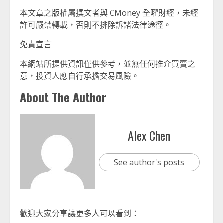
本文章之版權屬撰文者與 CMoney 全曜財經，未經
許可嚴禁轉載，否則不排除訴諸法律途徑。
免責宣言
本網站所提供資訊僅供參考，並無任何推介買賣之
意，投資人應自行承擔交易風險。
About The Author
Alex Chen
See author's posts
歡迎大家分享讓更多人可以看到：