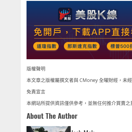
版權聲明
本文章之版權屬撰文者與 CMoney 全曜財經，
免責宣言
本網站所提供資訊僅供參考，並無任何推介買賣之
About The Author