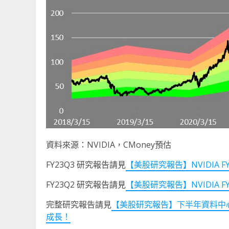
資料來源：NVIDIA，CMoney預估
FY23Q3 研究報告請見
【美股研究報告】NVIDIA 
FY23Q2 研究報告請見
【美股研究報告】NVIDIA
完整研究報告請見
【美股研究報告】下半年資料中心開
成長！