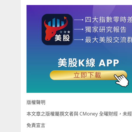
版權聲明
本文章之版權屬撰文者與 CMoney 全曜財經，
免責宣言