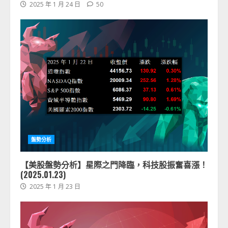
2025 年 1 月 24 日
50
盤勢分析
【美股盤勢分析】星際之門降臨，科技股振奮喜漲！
(2025.01.23)
2025 年 1 月 23 日