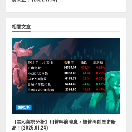
相關文章
盤勢分析
【美股盤勢分析】川普呼籲降息，標普再創歷史新
高！(2025.01.24)