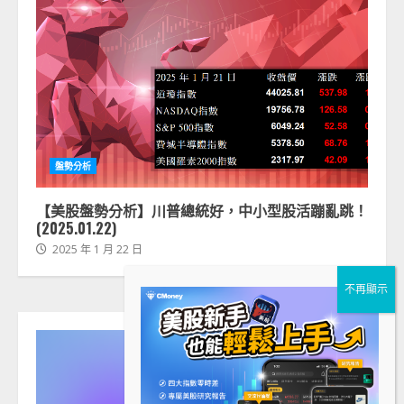
盤勢分析
【美股盤勢分析】川普總統好，中小型股活蹦亂跳！
(2025.01.22)
2025 年 1 月 22 日