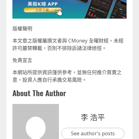
版權聲明
本文章之版權屬撰文者與 CMoney 全曜財經，未經
許可嚴禁轉載，否則不排除訴諸法律途徑。
免責宣言
本網站所提供資訊僅供參考，並無任何推介買賣之
意，投資人應自行承擔交易風險。
About The Author
李 浩平
See author's posts