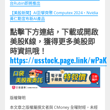
台Rubin即將推出
【美股新聞】AI巨擘齊聚 Computex 2024，Nvidia
黃仁勳宣布新AI產品
點擊下方連結，下載或開啟
美股K線，獲得更多美股即
時資訊哦！
https://usstock.page.link/wPaK
版權聲明
本文章之版權屬撰文者與 CMoney 全曜財經，未經