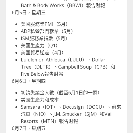
Bath & Body Works（BBWI）報告財報
6月5日，星期三
美國服務業PMI（5月）
ADP私營部門就業（5月）
ISM服務業指數（5月）
美國生產力（Q1）
美國貿易逆差（4月）
Lululemon Athletica（LULU）、Dollar
Tree（DLTR）、Campbell Soup（CPB）和
Five Below報告財報
6月6日，星期四
初請失業金人數（截至6月1日的一週）
美國生產力和成本
Samsara（IOT）、Docusign（DOCU）、蔚來
汽車（NIO）、J.M. Smucker（SJM）和Vail
Resorts（MTN）報告財報
6月7日，星期五